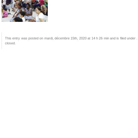
This entry was posted on mardi, décembre 15th, 2020 at 14 h 26 min and is filed under .
closed.