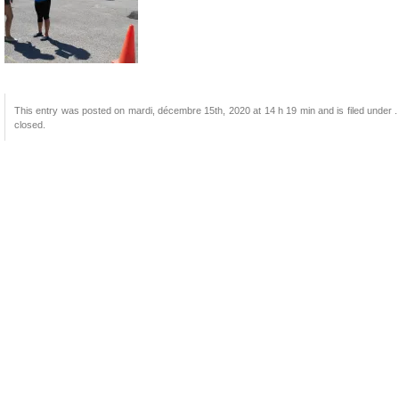
This entry was posted on mardi, décembre 15th, 2020 at 14 h 19 min and is filed under .
closed.