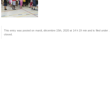
This entry was posted on mardi, décembre 15th, 2020 at 14 h 19 min and is filed under .
closed.