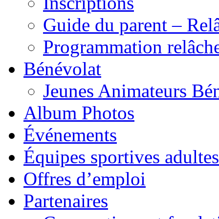
Inscriptions
Guide du parent – Rel
Programmation relâch
Bénévolat
Jeunes Animateurs Bé
Album Photos
Événements
Équipes sportives adultes
Offres d’emploi
Partenaires