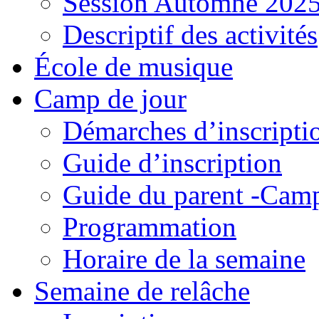
Session Automne 202
Descriptif des activités
École de musique
Camp de jour
Démarches d’inscripti
Guide d’inscription
Guide du parent -Camp
Programmation
Horaire de la semaine
Semaine de relâche