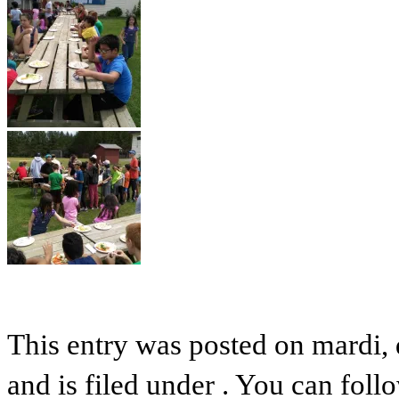
This entry was posted on mardi,
and is filed under . You can foll