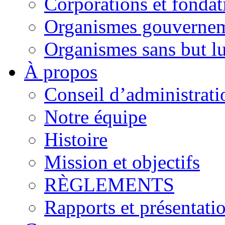
Corporations et fondat
Organismes gouverne
Organismes sans but lu
À propos
Conseil d’administrati
Notre équipe
Histoire
Mission et objectifs
RÈGLEMENTS
Rapports et présentati