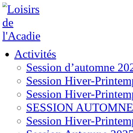
Activités
Session d’automne 20
Session Hiver-Printem
Session Hiver-Printem
SESSION AUTOMNE
Session Hiver-Printem