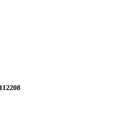
112208