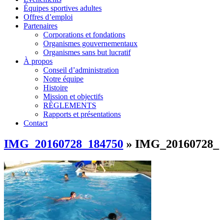
Équipes sportives adultes
Offres d’emploi
Partenaires
Corporations et fondations
Organismes gouvernementaux
Organismes sans but lucratif
À propos
Conseil d’administration
Notre équipe
Histoire
Mission et objectifs
RÈGLEMENTS
Rapports et présentations
Contact
IMG_20160728_184750
» IMG_20160728_