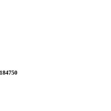
184750