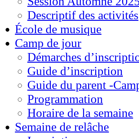
Session Automne 202
Descriptif des activités
École de musique
Camp de jour
Démarches d’inscripti
Guide d’inscription
Guide du parent -Camp
Programmation
Horaire de la semaine
Semaine de relâche