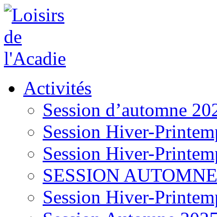
Activités
Session d’automne 20
Session Hiver-Printem
Session Hiver-Printem
SESSION AUTOMNE
Session Hiver-Printem