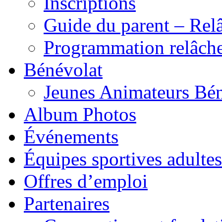
Inscriptions
Guide du parent – Rel
Programmation relâch
Bénévolat
Jeunes Animateurs Bé
Album Photos
Événements
Équipes sportives adultes
Offres d’emploi
Partenaires