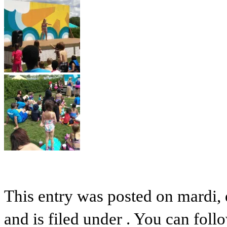
This entry was posted on mardi,
and is filed under . You can foll