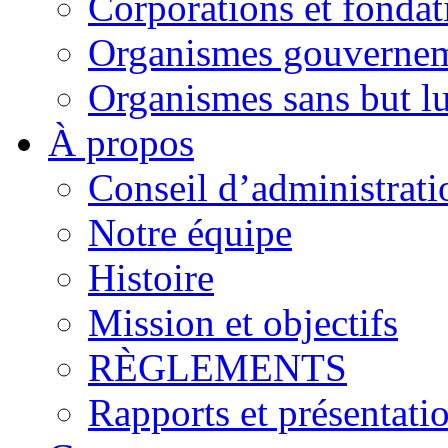
Corporations et fondat
Organismes gouverne
Organismes sans but lu
À propos
Conseil d’administrati
Notre équipe
Histoire
Mission et objectifs
RÈGLEMENTS
Rapports et présentati