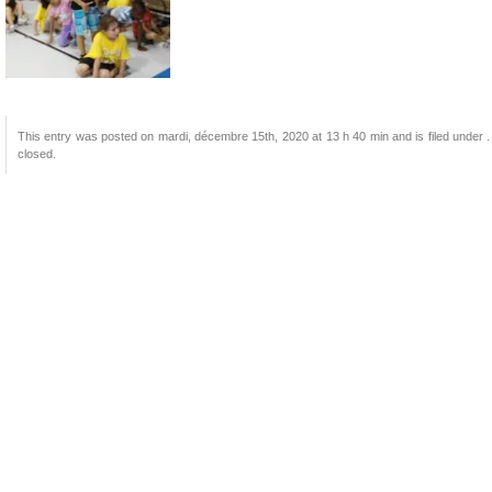
This entry was posted on mardi, décembre 15th, 2020 at 13 h 40 min and is filed under .
closed.