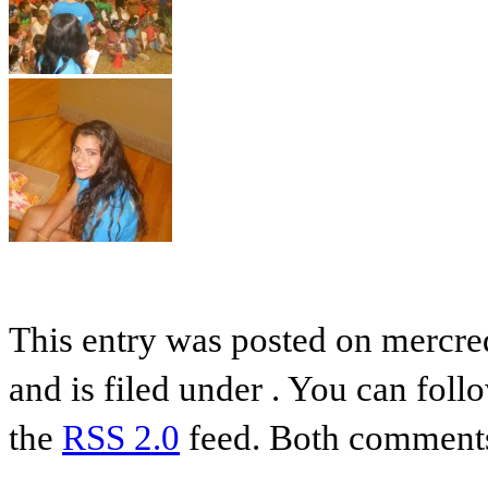
This entry was posted on mercre
and is filed under . You can foll
the
RSS 2.0
feed. Both comments 