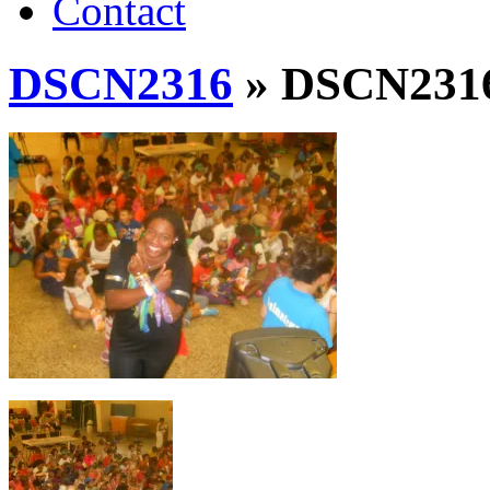
Contact
DSCN2316
» DSCN231