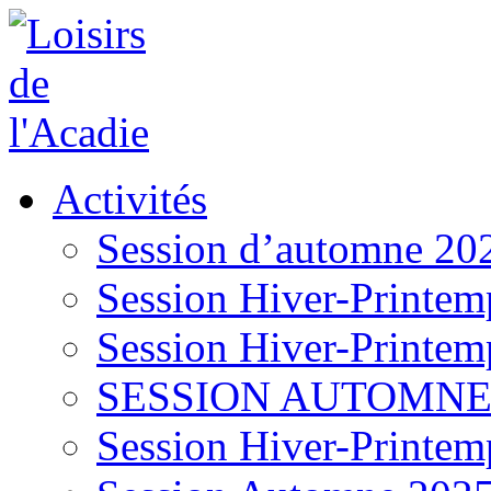
Activités
Session d’automne 20
Session Hiver-Printem
Session Hiver-Printem
SESSION AUTOMNE
Session Hiver-Printem