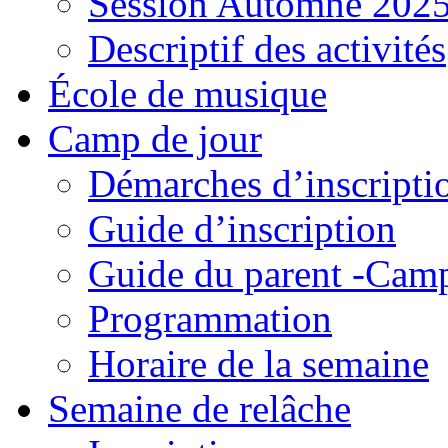
Session Automne 202
Descriptif des activités
École de musique
Camp de jour
Démarches d’inscripti
Guide d’inscription
Guide du parent -Camp
Programmation
Horaire de la semaine
Semaine de relâche