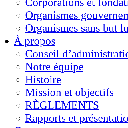
Corporations et fondat
Organismes gouverne
Organismes sans but lu
À propos
Conseil d’administrati
Notre équipe
Histoire
Mission et objectifs
RÈGLEMENTS
Rapports et présentati