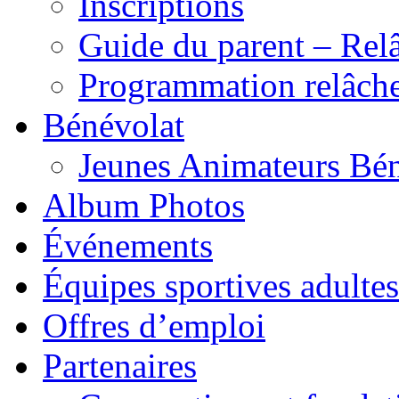
Inscriptions
Guide du parent – Rel
Programmation relâch
Bénévolat
Jeunes Animateurs Bé
Album Photos
Événements
Équipes sportives adultes
Offres d’emploi
Partenaires