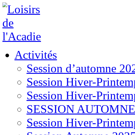
Activités
Session d’automne 20
Session Hiver-Printem
Session Hiver-Printem
SESSION AUTOMNE
Session Hiver-Printem