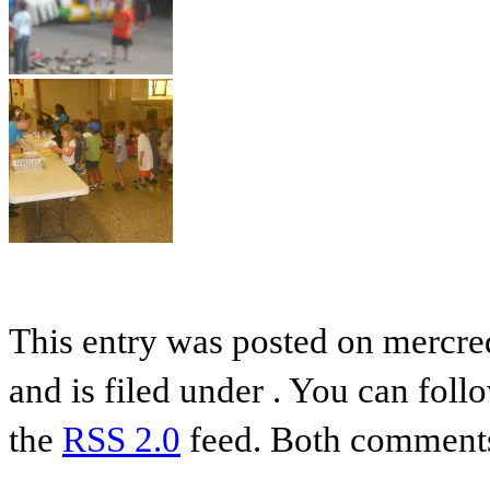
This entry was posted on mercre
and is filed under . You can foll
the
RSS 2.0
feed. Both comments 