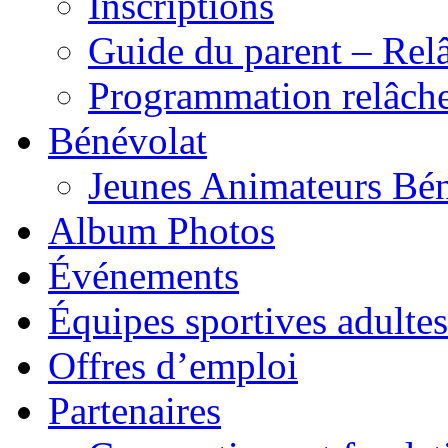
Inscriptions
Guide du parent – Rel
Programmation relâch
Bénévolat
Jeunes Animateurs Bé
Album Photos
Événements
Équipes sportives adultes
Offres d’emploi
Partenaires