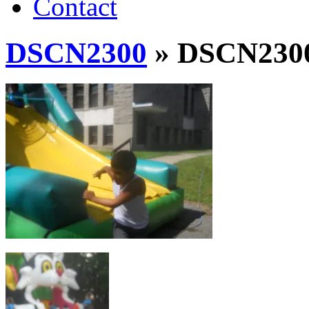
Contact
DSCN2300
» DSCN230