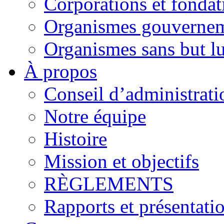
Corporations et fondat
Organismes gouverne
Organismes sans but lu
À propos
Conseil d’administrati
Notre équipe
Histoire
Mission et objectifs
RÈGLEMENTS
Rapports et présentati