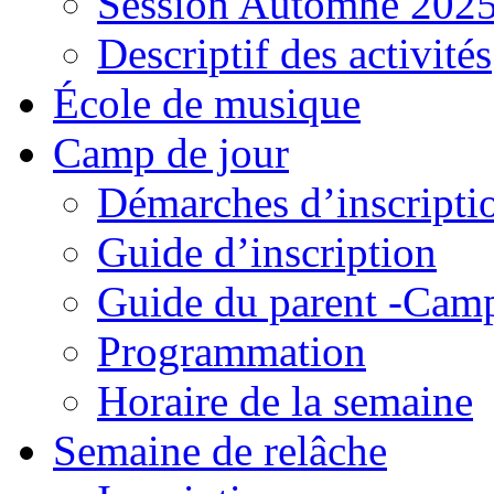
Session Automne 202
Descriptif des activités
École de musique
Camp de jour
Démarches d’inscripti
Guide d’inscription
Guide du parent -Camp
Programmation
Horaire de la semaine
Semaine de relâche