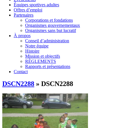
Équipes sportives adultes
Offres d’emploi
Partenaires
Corporations et fondations
Organismes gouvernementaux
Organismes sans but lucratif
À propos
Conseil d’administration
Notre équipe
Histoire
Mission et objectifs
RÈGLEMENTS
Rapports et présentations
Contact
DSCN2288
» DSCN2288