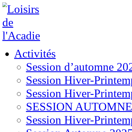
Activités
Session d’automne 20
Session Hiver-Printem
Session Hiver-Printem
SESSION AUTOMNE
Session Hiver-Printem