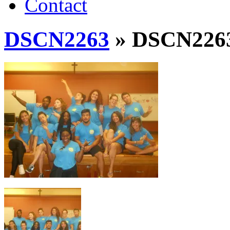
Contact
DSCN2263
» DSCN226