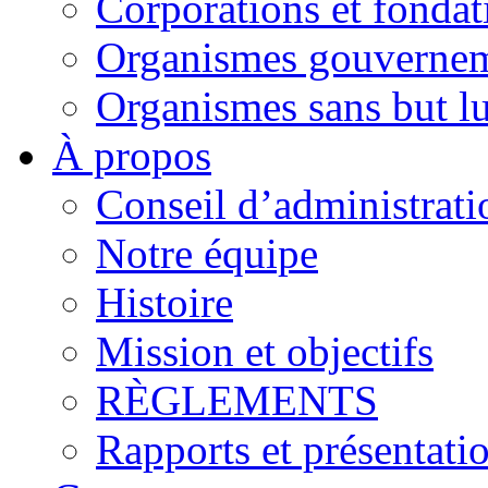
Corporations et fondat
Organismes gouverne
Organismes sans but lu
À propos
Conseil d’administrati
Notre équipe
Histoire
Mission et objectifs
RÈGLEMENTS
Rapports et présentati