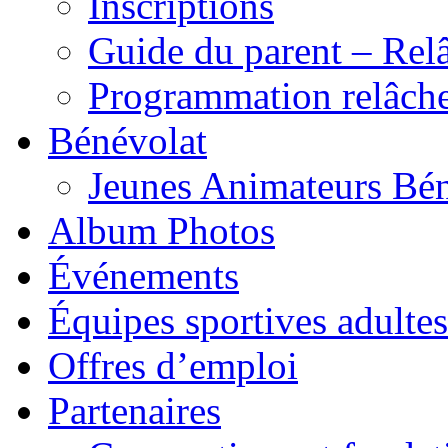
Inscriptions
Guide du parent – Rel
Programmation relâch
Bénévolat
Jeunes Animateurs Bé
Album Photos
Événements
Équipes sportives adultes
Offres d’emploi
Partenaires