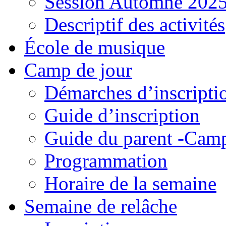
Session Automne 202
Descriptif des activités
École de musique
Camp de jour
Démarches d’inscripti
Guide d’inscription
Guide du parent -Camp
Programmation
Horaire de la semaine
Semaine de relâche