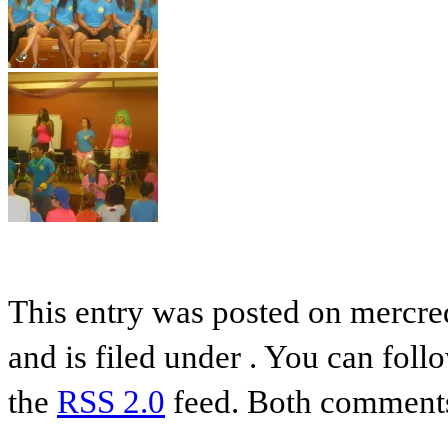
This entry was posted on mercre
and is filed under . You can foll
the
RSS 2.0
feed. Both comments 