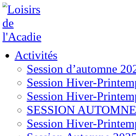
Activités
Session d’automne 20
Session Hiver-Printem
Session Hiver-Printem
SESSION AUTOMNE
Session Hiver-Printem