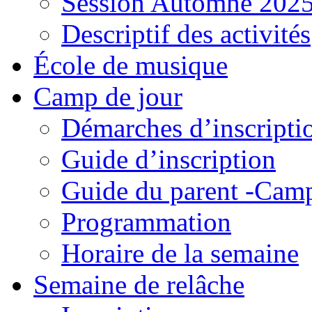
Session Automne 202
Descriptif des activités
École de musique
Camp de jour
Démarches d’inscripti
Guide d’inscription
Guide du parent -Camp
Programmation
Horaire de la semaine
Semaine de relâche