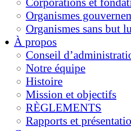
Corporations et fondat
Organismes gouverne
Organismes sans but lu
À propos
Conseil d’administrati
Notre équipe
Histoire
Mission et objectifs
RÈGLEMENTS
Rapports et présentati