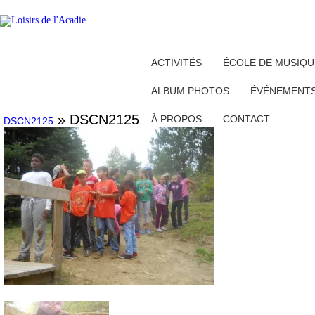
ACTIVITÉS
ÉCOLE DE MUSIQU
ALBUM PHOTOS
ÉVÉNEMENT
» DSCN2125
À PROPOS
CONTACT
DSCN2125