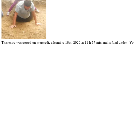
This entry was posted on mercredi, décembre 16th, 2020 at 11 h 57 min and is filed under . Yo