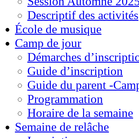
Session Automne 202
Descriptif des activités
École de musique
Camp de jour
Démarches d’inscripti
Guide d’inscription
Guide du parent -Camp
Programmation
Horaire de la semaine
Semaine de relâche