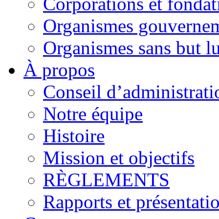
Corporations et fondat
Organismes gouverne
Organismes sans but lu
À propos
Conseil d’administrati
Notre équipe
Histoire
Mission et objectifs
RÈGLEMENTS
Rapports et présentati