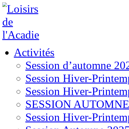
Activités
Session d’automne 20
Session Hiver-Printem
Session Hiver-Printem
SESSION AUTOMNE
Session Hiver-Printem