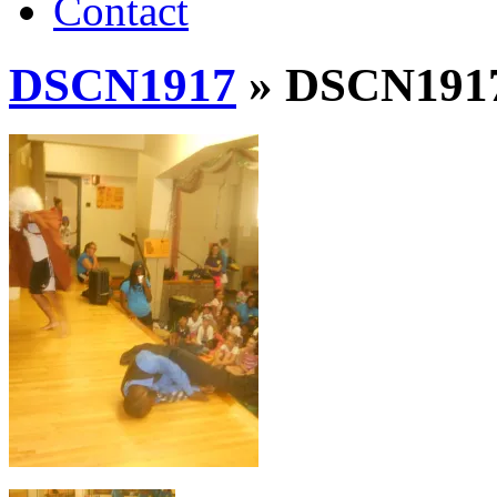
Contact
DSCN1917
» DSCN191