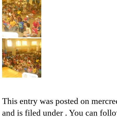
This entry was posted on mercre
and is filed under . You can foll