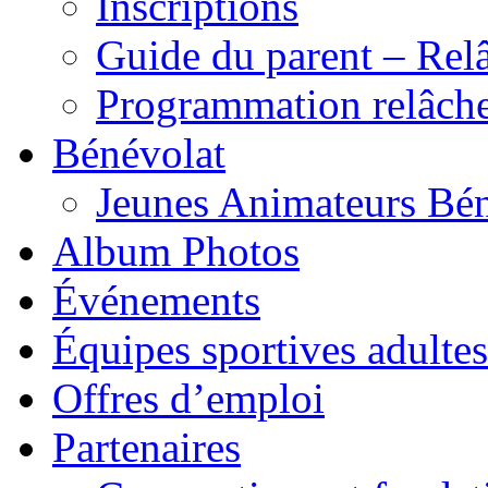
Inscriptions
Guide du parent – Rel
Programmation relâch
Bénévolat
Jeunes Animateurs Bé
Album Photos
Événements
Équipes sportives adultes
Offres d’emploi
Partenaires