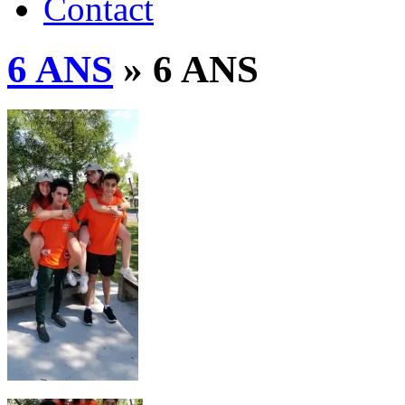
Contact
6 ANS
» 6 ANS