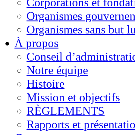
Corporations et fondat
Organismes gouverne
Organismes sans but lu
À propos
Conseil d’administrati
Notre équipe
Histoire
Mission et objectifs
RÈGLEMENTS
Rapports et présentati