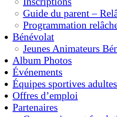
Inscriptions
Guide du parent – Rel
Programmation relâch
Bénévolat
Jeunes Animateurs Bé
Album Photos
Événements
Équipes sportives adultes
Offres d’emploi
Partenaires