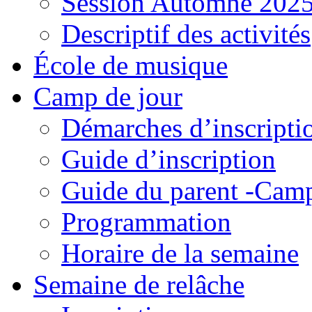
Session Automne 202
Descriptif des activités
École de musique
Camp de jour
Démarches d’inscripti
Guide d’inscription
Guide du parent -Camp
Programmation
Horaire de la semaine
Semaine de relâche