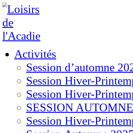
Activités
Session d’automne 20
Session Hiver-Printem
Session Hiver-Printem
SESSION AUTOMNE
Session Hiver-Printem