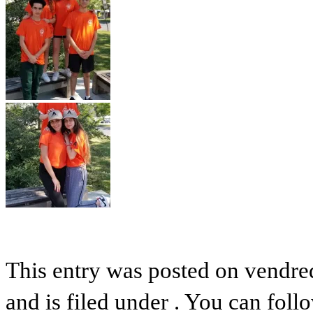
This entry was posted on vendre
and is filed under . You can foll