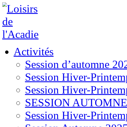
Activités
Session d’automne 20
Session Hiver-Printem
Session Hiver-Printem
SESSION AUTOMNE
Session Hiver-Printem