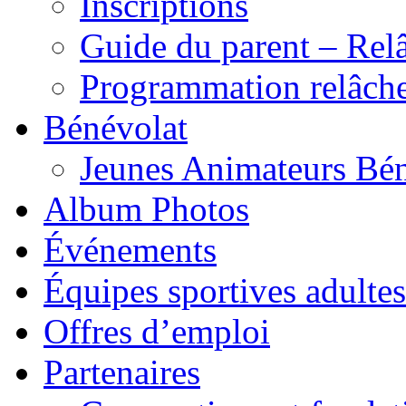
Inscriptions
Guide du parent – Rel
Programmation relâch
Bénévolat
Jeunes Animateurs Bé
Album Photos
Événements
Équipes sportives adultes
Offres d’emploi
Partenaires