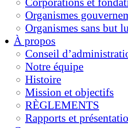
Corporations et fondat
Organismes gouverne
Organismes sans but lu
À propos
Conseil d’administrati
Notre équipe
Histoire
Mission et objectifs
RÈGLEMENTS
Rapports et présentati