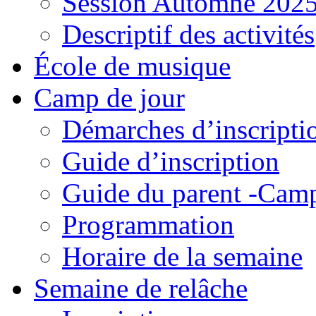
Session Automne 202
Descriptif des activités
École de musique
Camp de jour
Démarches d’inscripti
Guide d’inscription
Guide du parent -Camp
Programmation
Horaire de la semaine
Semaine de relâche