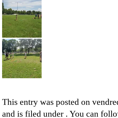
This entry was posted on vendre
and is filed under . You can foll