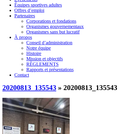
Équipes sportives adultes
Offres d’emploi
Partenaires
Corporations et fondations
Organismes gouvernementaux
Organismes sans but lucratif
À propos
Conseil d’administration
Notre équipe
Histoire
Mission et objectifs
RÈGLEMENTS
Rapports et présentations
Contact
20200813_135543
» 20200813_135543