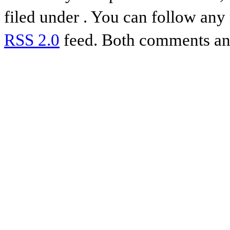
filed under . You can follow any 
RSS 2.0
feed. Both comments and