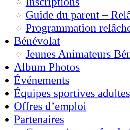
Inscriptions
Guide du parent – Rel
Programmation relâch
Bénévolat
Jeunes Animateurs Bé
Album Photos
Événements
Équipes sportives adultes
Offres d’emploi
Partenaires