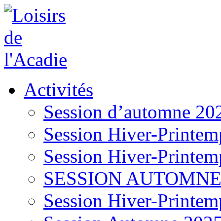
Activités
Session d’automne 20
Session Hiver-Printem
Session Hiver-Printem
SESSION AUTOMNE
Session Hiver-Printem