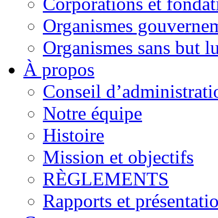
Corporations et fondat
Organismes gouverne
Organismes sans but lu
À propos
Conseil d’administrati
Notre équipe
Histoire
Mission et objectifs
RÈGLEMENTS
Rapports et présentati