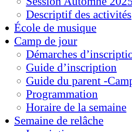
Session Automne 202
Descriptif des activités
École de musique
Camp de jour
Démarches d’inscripti
Guide d’inscription
Guide du parent -Camp
Programmation
Horaire de la semaine
Semaine de relâche