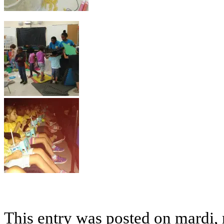
This entry was posted on mardi, 