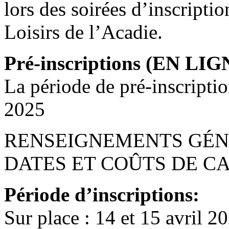
lors des soirées d’inscriptio
Loisirs de l’Acadie.
Pré-inscriptions (EN 
La période de pré-inscripti
2025
RENSEIGNEMENTS GÉN
DATES ET COÛTS DE CA
Période d’inscriptions:
Sur place : 14 et 15 avril 