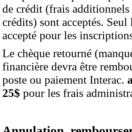
de crédit (frais additionnel
crédits) sont acceptés. Seul 
accepté pour les inscription
Le chèque retourné (manque 
financière devra être rembo
poste ou paiement Interac.
25$
pour les frais administra
Annulation, remboursem