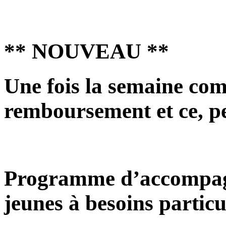
** NOUVEAU **
Une fois la semaine com
remboursement et ce, p
Programme d’accompagn
jeunes à besoins particu