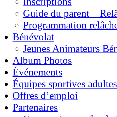
Inscriptions
Guide du parent – Rel
Programmation relâch
Bénévolat
Jeunes Animateurs Bé
Album Photos
Événements
Équipes sportives adultes
Offres d’emploi
Partenaires