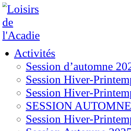
Activités
Session d’automne 20
Session Hiver-Printem
Session Hiver-Printem
SESSION AUTOMNE
Session Hiver-Printem