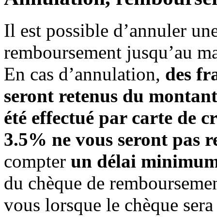
Il est possible d’annuler un
remboursement jusqu’au mar
En cas d’annulation,
des fr
seront retenus du montant
été effectué par carte de cr
3.5% ne vous seront pas 
compter
un délai minimum
du chèque de rembourseme
vous lorsque le chèque sera