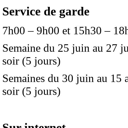
Service de garde
7h00 – 9h00 et 15h30 – 18
Semaine du 25 juin au 27 ju
soir (5 jours)
Semaines du 30 juin au 15 a
soir (5 jours)
Sur internet