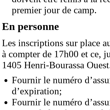
premier jour de camp.
En personne
Les inscriptions sur place a
à compter de 17h00 et ce, j
1405 Henri-Bourassa Ouest
Fournir le numéro d’assur
d’expiration;
Fournir le numéro d’assu