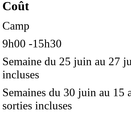
Coût
Camp
9h00 -15h30
Semaine du 25 juin au 27 ju
incluses
Semaines du 30 juin au 15 a
sorties incluses