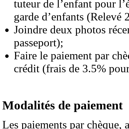
tuteur de l’enfant pour l’
garde d’enfants (Relevé 2
Joindre deux photos récen
passeport);
Faire le paiement par chèq
crédit (frais de 3.5% pour
Modalités de paiement
Les paiements par chèque, a