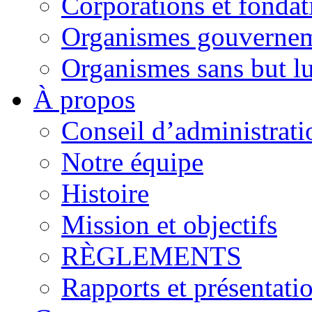
Corporations et fondat
Organismes gouverne
Organismes sans but lu
À propos
Conseil d’administrati
Notre équipe
Histoire
Mission et objectifs
RÈGLEMENTS
Rapports et présentati