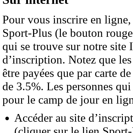
Pour vous inscrire en ligne,
Sport-Plus (le bouton ro
qui se trouve sur notre site 
d’inscription. Notez que les
être payées que par carte de
de 3.5%. Les personnes qui d
pour le camp de jour en lig
Accéder au site d’inscript
(cliquer sur le lien Sport