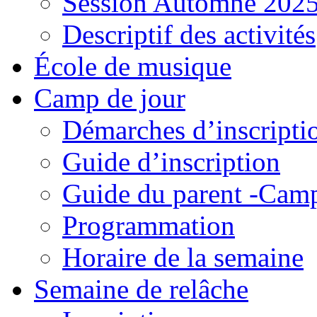
Session Automne 202
Descriptif des activités
École de musique
Camp de jour
Démarches d’inscripti
Guide d’inscription
Guide du parent -Camp
Programmation
Horaire de la semaine
Semaine de relâche