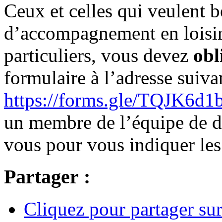
Ceux et celles qui veulent 
d’accompagnement en loisir
particuliers, vous devez
obl
formulaire à l’adresse suiva
https://forms.gle/TQJK6d
un membre de l’équipe de 
vous pour vous indiquer les
Partager :
Cliquez pour partager su