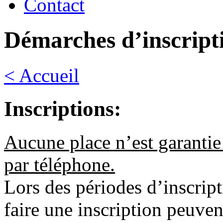
Contact
Démarches d’inscript
< Accueil
Inscriptions:
Aucune place n’est garantie 
par téléphone.
Lors des périodes d’inscript
faire une inscription peuven