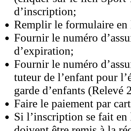
d’inscription;
Remplir le formulaire en 
Fournir le numéro d’assur
d’expiration;
Fournir le numéro d’assu
tuteur de l’enfant pour l’
garde d’enfants (Relevé 2
Faire le paiement par cart
Si l’inscription se fait en
doivent être remis à la ré